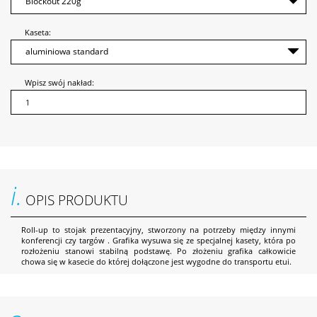
Kaseta:
Wpisz swój nakład:
i.
OPIS PRODUKTU
Roll-up to stojak prezentacyjny, stworzony na potrzeby między innymi
konferencji czy targów . Grafika wysuwa się ze specjalnej kasety, która po
rozłożeniu stanowi stabilną podstawę. Po złożeniu grafika całkowicie
chowa się w kasecie do której dołączone jest wygodne do transportu etui.