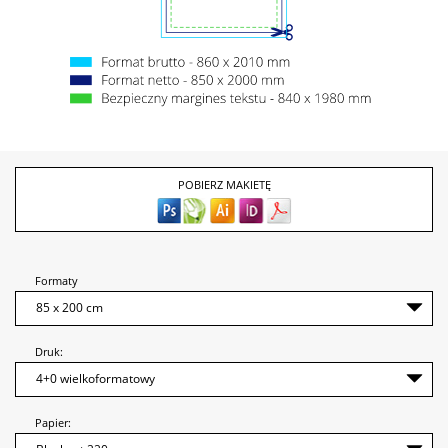
POBIERZ MAKIETĘ
Formaty
Druk:
Papier: