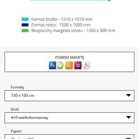
POBIERZ MAKIETĘ
Formaty
Druk:
Papier: