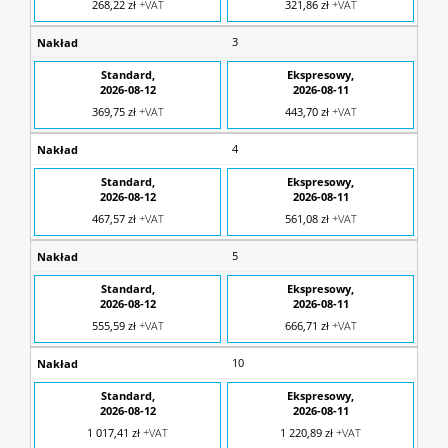
268,22 zł
+VAT
321,86 zł
+VAT
3
369,75 zł
+VAT
443,70 zł
+VAT
4
467,57 zł
+VAT
561,08 zł
+VAT
5
555,59 zł
+VAT
666,71 zł
+VAT
10
1 017,41 zł
+VAT
1 220,89 zł
+VAT