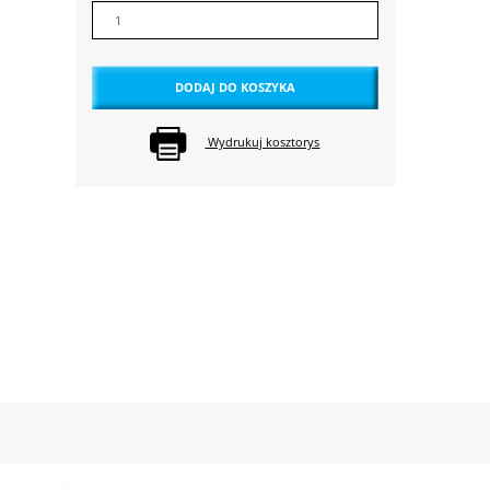
DODAJ DO KOSZYKA
Wydrukuj kosztorys