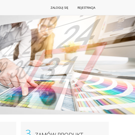
ZALOGUJ SIĘ
REJESTRACJA
3.
ZAMÓW PRODUKT