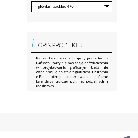
i.
OPIS PRODUKTU
Projekt kalendarza to propozycja dla tych z
Państwa którzy nie posiadają doświadczenia
w projektowaniu graficznym bądź nie
współpracują na stałe z grafikiem. Drukarnia
e-Print oferuje projektowanie graficzne
kalendarzy trójdzielnych, jednodzielnych i
rodzinnych.